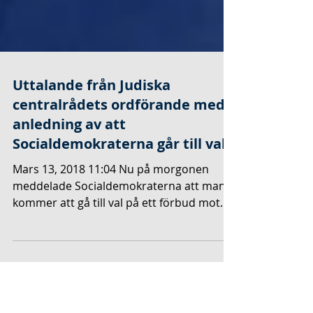
Uttalande från Judiska
centralrådets ordförande med
anledning av att
Socialdemokraterna går till val
Mars 13, 2018 11:04 Nu på morgonen
meddelade Socialdemokraterna att man
kommer att gå till val på ett förbud mot
religiösa friskolor....