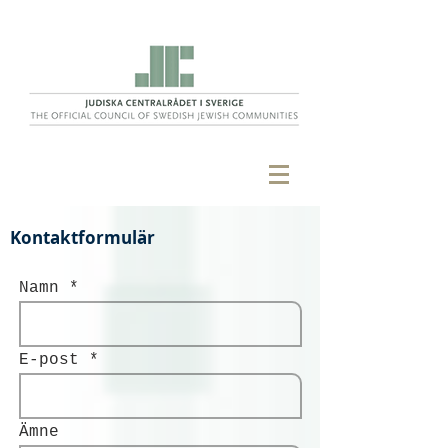
Kontaktformulär
Namn
E-post
Ämne