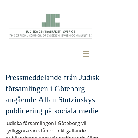
Pressmeddelande från Judiska
församlingen i Göteborg
angående Allan Stutzinskys
publicering på sociala medier
Judiska församlingen i Göteborg vill
tydliggöra sin ståndpunkt gällande