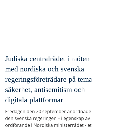
Judiska centralrådet i möten
med nordiska och svenska
regeringsföreträdare på temat
säkerhet, antisemitism och
digitala plattformar
Fredagen den 20 september anordnade