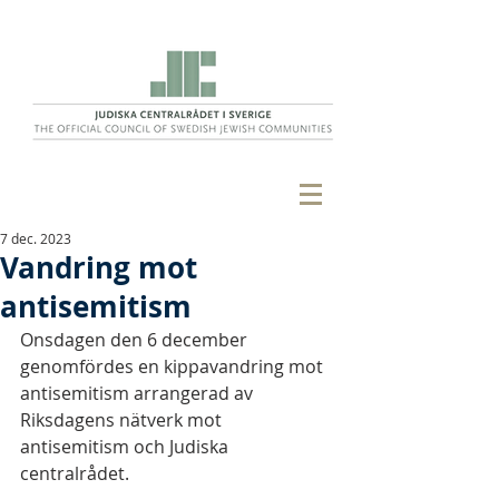
7 dec. 2023
Vandring mot
antisemitism
Onsdagen den 6 december 
genomfördes en kippavandring mot 
antisemitism arrangerad av 
Riksdagens nätverk mot 
antisemitism och Judiska 
centralrådet.