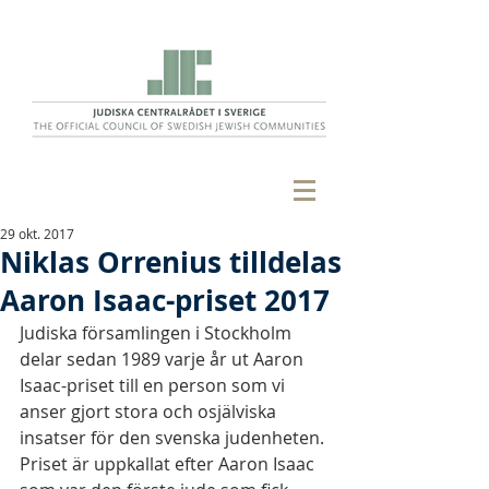
29 okt. 2017
Niklas Orrenius tilldelas
Aaron Isaac-priset 2017
Judiska församlingen i Stockholm 
delar sedan 1989 varje år ut Aaron 
Isaac-priset till en person som vi 
anser gjort stora och osjälviska 
insatser för den svenska judenheten. 
Priset är uppkallat efter Aaron Isaac 