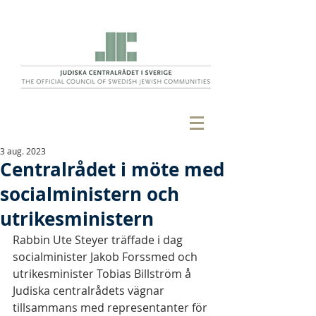
3 aug. 2023
Centralrådet i möte med
socialministern och
utrikesministern
Rabbin Ute Steyer träffade i dag 
socialminister Jakob Forssmed och 
utrikesminister Tobias Billström å 
Judiska centralrådets vägnar 
tillsammans med representanter för 